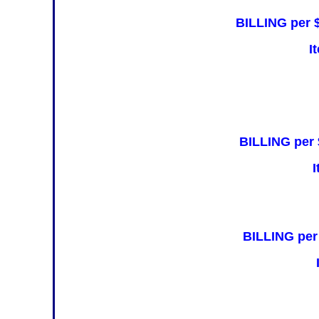
BILLING per 
I
BILLING per 
I
BILLING per