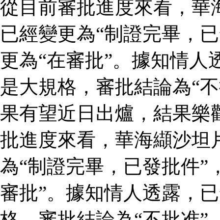
從目前審批進度來看，華
已經變更為“制證完畢，已
更為“在審批”。據知情人
是大規格，審批結論為“不
果有望近日出爐，結果樂
批進度來看，華海纈沙坦
為“制證完畢，已發批件”
審批”。據知情人透露，
格，審批結論為“不批准”