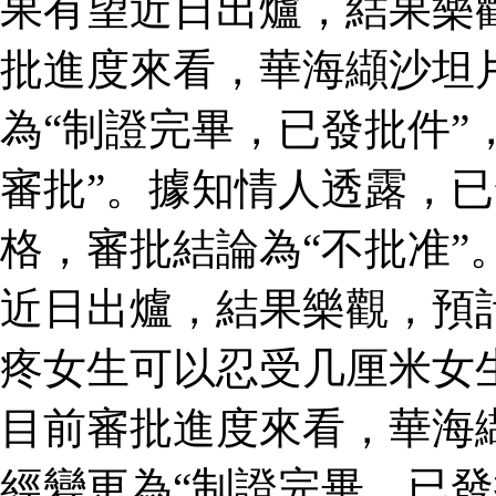
果有望近日出爐，結果樂
批進度來看，華海纈沙坦
為“制證完畢，已發批件”
審批”。據知情人透露，
格，審批結論為“不批准”
近日出爐，結果樂觀，預
疼女生可以忍受几厘米女
目前審批進度來看，華海
經變更為“制證完畢，已發