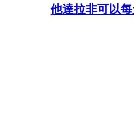
他達拉非可以每