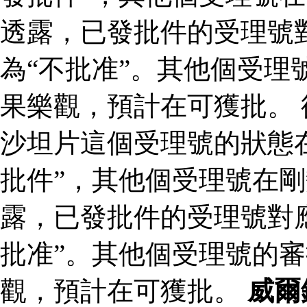
透露，已發批件的受理號
為“不批准”。其他個受理
果樂觀，預計在可獲批。
沙坦片這個受理號的狀態
批件”，其他個受理號在剛
露，已發批件的受理號對
批准”。其他個受理號的
觀，預計在可獲批。
威爾