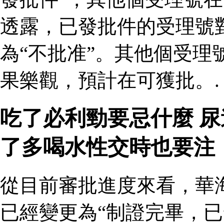
透露，已發批件的受理號
為“不批准”。其他個受理
果樂觀，預計在可獲批。.
吃了必利勁要忌什麼 
了多喝水性交時也要注
從目前審批進度來看，華
已經變更為“制證完畢，已