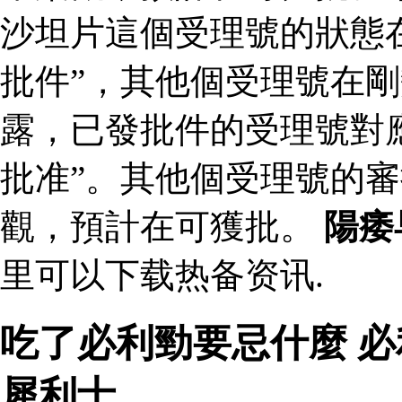
沙坦片這個受理號的狀態
批件”，其他個受理號在剛
露，已發批件的受理號對
批准”。其他個受理號的
觀，預計在可獲批。
陽痿
里可以下载热备资讯.
吃了必利勁要忌什麼 
犀利士