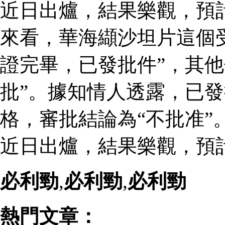
近日出爐，結果樂觀，預
來看，華海纈沙坦片這個
證完畢，已發批件”，其他
批”。據知情人透露，已
格，審批結論為“不批准”
近日出爐，結果樂觀，預
必利勁
,
必利勁
,
必利勁
熱門文章：