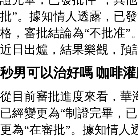
批”。據知情人透露，已
格，審批結論為“不批准”
近日出爐，結果樂觀，預
秒男可以治好嗎 咖啡
從目前審批進度來看，華
已經變更為“制證完畢，已
更為“在審批”。據知情人