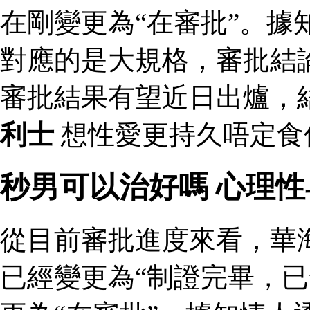
在剛變更為“在審批”。據
對應的是大規格，審批結論
審批結果有望近日出爐，
利士
想性愛更持久唔定食
秒男可以治好嗎 心理
從目前審批進度來看，華
已經變更為“制證完畢，已