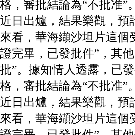
格，審批結論為“不批准”
近日出爐，結果樂觀，預
來看，華海纈沙坦片這個
證完畢，已發批件”，其他
批”。據知情人透露，已
格，審批結論為“不批准”
近日出爐，結果樂觀，預
來看，華海纈沙坦片這個
證完畢，已發批件”，其他