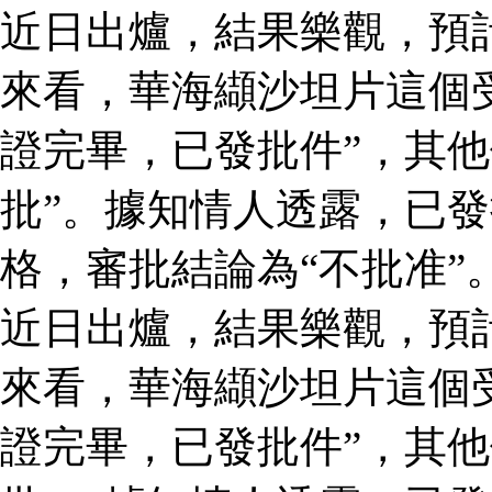
近日出爐，結果樂觀，預
來看，華海纈沙坦片這個
證完畢，已發批件”，其他
批”。據知情人透露，已
格，審批結論為“不批准”
近日出爐，結果樂觀，預
來看，華海纈沙坦片這個
證完畢，已發批件”，其他