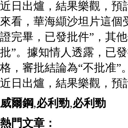
近日出爐，結果樂觀，預
來看，華海纈沙坦片這個
證完畢，已發批件”，其他
批”。據知情人透露，已
格，審批結論為“不批准”
近日出爐，結果樂觀，預
威爾鋼
,
必利勁
,
必利勁
熱門文章：