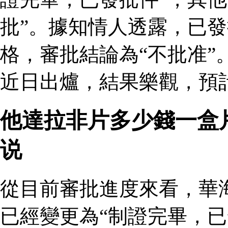
批”。據知情人透露，已
格，審批結論為“不批准”
近日出爐，結果樂觀，預
他達拉非片多少錢一盒
说
從目前審批進度來看，華
已經變更為“制證完畢，已