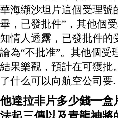
華海纈沙坦片這個受理號
畢，已發批件”，其他個受
知情人透露，已發批件的
論為“不批准”。其他個受
結果樂觀，預計在可獲批
了什么可以向航空公司要.
他達拉非片多少錢一盒
法起三傳以及青龍神將