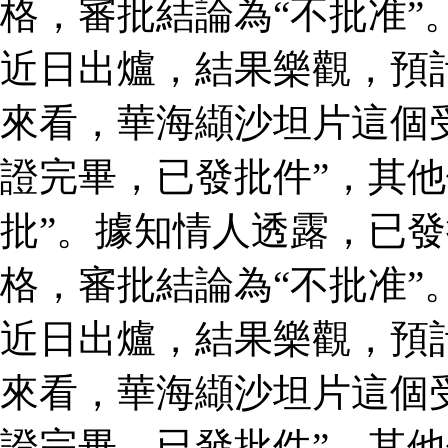
格，審批結論為“不批准”
近日出爐，結果樂觀，預
來看，華海纈沙坦片這個
證完畢，已發批件”，其他
批”。據知情人透露，已
格，審批結論為“不批准”
近日出爐，結果樂觀，預
來看，華海纈沙坦片這個
證完畢，已發批件”，其他