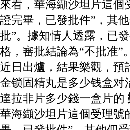
來看，華海纈沙坦片這個
證完畢，已發批件”，其他
批”。據知情人透露，已
格，審批結論為“不批准”
近日出爐，結果樂觀，預
金锁固精丸是多少钱盒对
達拉非片多少錢一盒片的
華海纈沙坦片這個受理號
畢，已發批件”，其他個受