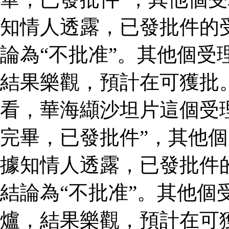
知情人透露，已發批件的
論為“不批准”。其他個受
結果樂觀，預計在可獲批
看，華海纈沙坦片這個受
完畢，已發批件”，其他個
據知情人透露，已發批件
結論為“不批准”。其他個
爐，結果樂觀，預計在可