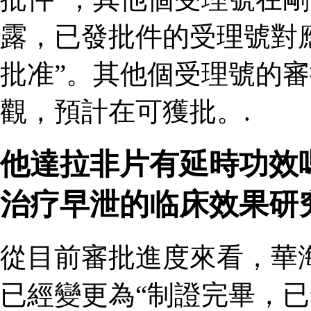
露，已發批件的受理號對
批准”。其他個受理號的
觀，預計在可獲批。.
他達拉非片有延時功效
治疗早泄的临床效果研
從目前審批進度來看，華
已經變更為“制證完畢，已