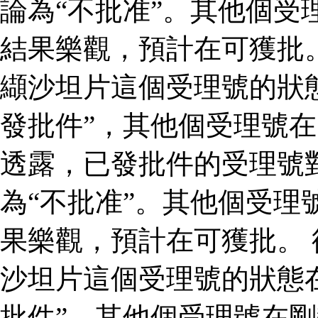
論為“不批准”。其他個受
結果樂觀，預計在可獲批
纈沙坦片這個受理號的狀
發批件”，其他個受理號在
透露，已發批件的受理號
為“不批准”。其他個受理
果樂觀，預計在可獲批。
沙坦片這個受理號的狀態
批件”，其他個受理號在剛