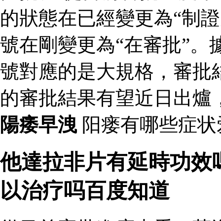
的狀態在已經變更為“制證
號在剛變更為“在審批”。
號對應的是大規格，審批結
的審批結果有望近日出爐
陽痿早洩
阳瘘有哪些症状
他達拉非片有延時功效
以治疗吗百度知道