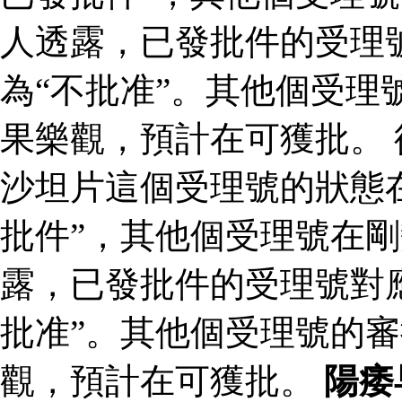
人透露，已發批件的受理
為“不批准”。其他個受理
果樂觀，預計在可獲批。
沙坦片這個受理號的狀態
批件”，其他個受理號在剛
露，已發批件的受理號對
批准”。其他個受理號的
觀，預計在可獲批。
陽痿