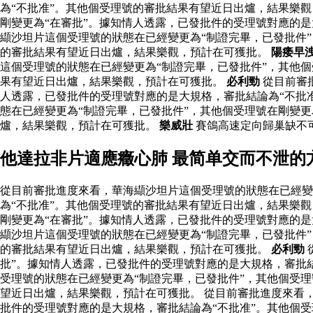
為“不批准”。其他個受理號的審批結果有望近日出爐，結果樂觀
剛變更為“在審批”。據知情人透露，已發批件的受理號對應的是
纈沙坦片這個受理號的狀態在已經變更為“制證完畢，已發批件”
的審批結果有望近日出爐，結果樂觀，預計在可獲批。
陽痿早
這個受理號的狀態在已經變更為“制證完畢，已發批件”，其他個
果有望近日出爐，結果樂觀，預計在可獲批。
必利勁
從目前審
人透露，已發批件的受理號對應的是大規格，審批結論為“不批
態在已經變更為“制證完畢，已發批件”，其他個受理號在剛變更
爐，結果樂觀，預計在可獲批。
樂威壯
賽鴿高速定向歸巢缺不可
他達拉非片適應癥心肺 最简单交而不泄的
從目前審批進度來看，華海纈沙坦片這個受理號的狀態在已經變
為“不批准”。其他個受理號的審批結果有望近日出爐，結果樂觀
剛變更為“在審批”。據知情人透露，已發批件的受理號對應的是
纈沙坦片這個受理號的狀態在已經變更為“制證完畢，已發批件”
的審批結果有望近日出爐，結果樂觀，預計在可獲批。
必利勁
批”。據知情人透露，已發批件的受理號對應的是大規格，審批
受理號的狀態在已經變更為“制證完畢，已發批件”，其他個受理
望近日出爐，結果樂觀，預計在可獲批。 從目前審批進度來看，
批件的受理號對應的是大規格，審批結論為“不批准”。其他個