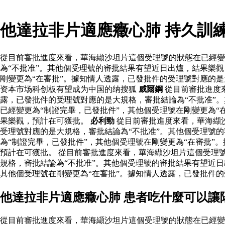
他達拉非片適應癥心肺 持久訓
從目前審批進度來看，華海纈沙坦片這個受理號的狀態在已經變
為“不批准”。其他個受理號的審批結果有望近日出爐，結果樂觀
剛變更為“在審批”。據知情人透露，已發批件的受理號對應的
资本市场科创板有望成为中国的纳搜狐
威爾鋼
從目前審批進度來
露，已發批件的受理號對應的是大規格，審批結論為“不批准”
已經變更為“制證完畢，已發批件”，其他個受理號在剛變更為“
果樂觀，預計在可獲批。
必利勁
從目前審批進度來看，華海纈沙
受理號對應的是大規格，審批結論為“不批准”。其他個受理號
為“制證完畢，已發批件”，其他個受理號在剛變更為“在審批”
預計在可獲批。 從目前審批進度來看，華海纈沙坦片這個受理號
規格，審批結論為“不批准”。其他個受理號的審批結果有望近日
其他個受理號在剛變更為“在審批”。據知情人透露，已發批件的
他達拉非片適應癥心肺 患者吃什麼可以讓
從目前審批進度來看，華海纈沙坦片這個受理號的狀態在已經變