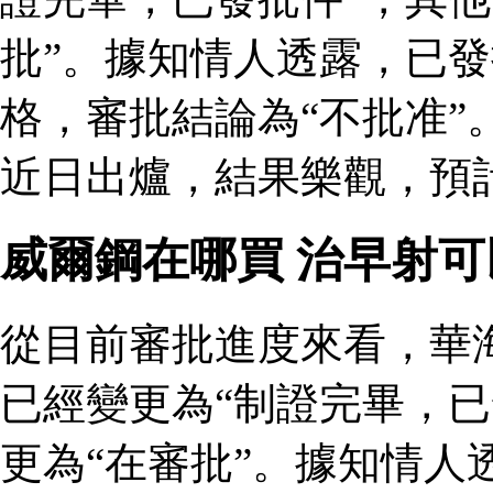
批”。據知情人透露，已
格，審批結論為“不批准”
近日出爐，結果樂觀，預
威爾鋼在哪買 治早射
從目前審批進度來看，華
已經變更為“制證完畢，已
更為“在審批”。據知情人