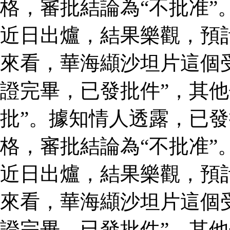
格，審批結論為“不批准”
近日出爐，結果樂觀，預
來看，華海纈沙坦片這個
證完畢，已發批件”，其他
批”。據知情人透露，已
格，審批結論為“不批准”
近日出爐，結果樂觀，預
來看，華海纈沙坦片這個
證完畢，已發批件”，其他