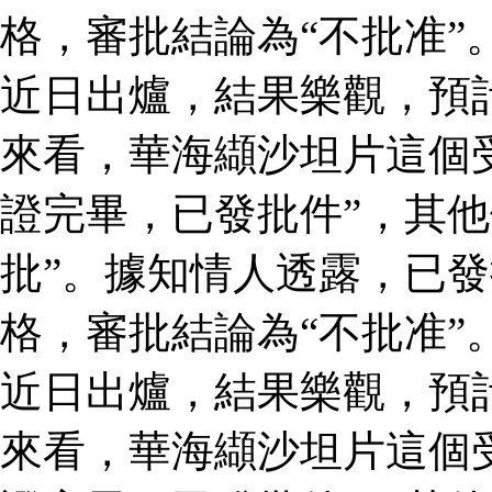
格，審批結論為“不批准”
近日出爐，結果樂觀，預
來看，華海纈沙坦片這個
證完畢，已發批件”，其他
批”。據知情人透露，已
格，審批結論為“不批准”
近日出爐，結果樂觀，預
來看，華海纈沙坦片這個