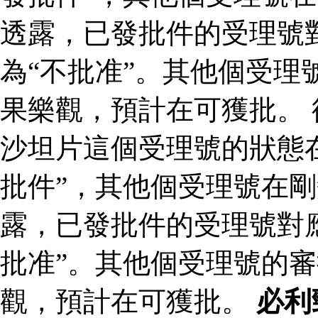
透露，已發批件的受理號
為“不批准”。其他個受理
果樂觀，預計在可獲批。
沙坦片這個受理號的狀態
批件”，其他個受理號在剛
露，已發批件的受理號對
批准”。其他個受理號的
觀，預計在可獲批。
必利