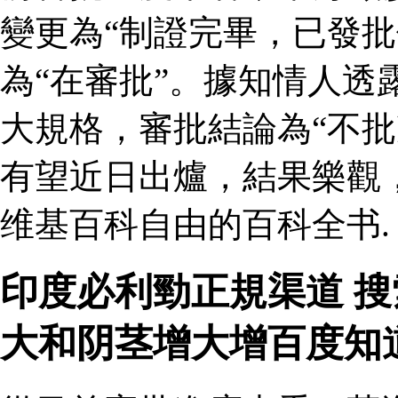
變更為“制證完畢，已發批
為“在審批”。據知情人透
大規格，審批結論為“不批
有望近日出爐，結果樂觀
维基百科自由的百科全书.
印度必利勁正規渠道 
大和阴茎增大增百度知