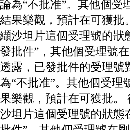
論為“不批准”。其他個受
結果樂觀，預計在可獲批
纈沙坦片這個受理號的狀
發批件”，其他個受理號在
透露，已發批件的受理號
為“不批准”。其他個受理
果樂觀，預計在可獲批。
沙坦片這個受理號的狀態
批件”，其他個受理號在剛