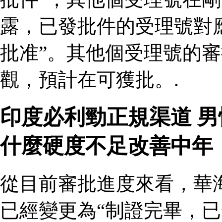
露，已發批件的受理號對
批准”。其他個受理號的
觀，預計在可獲批。.
印度必利勁正規渠道 
什麼硬度不足改善中年
從目前審批進度來看，華
已經變更為“制證完畢，已