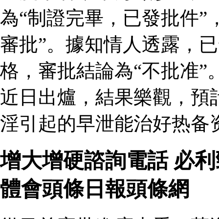
為“制證完畢，已發批件”
審批”。據知情人透露，
格，審批結論為“不批准”
近日出爐，結果樂觀，預
淫引起的早泄能治好热备资
增大增硬諮詢電話 必
體會頭條日報頭條網