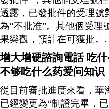
透露，已發批件的受理號
為“不批准”。其他個受理
果樂觀，預計在可獲批。.
增大增硬諮詢電話 吃
不够吃什么药爱问知识
從目前審批進度來看，華
已經變更為“制證完畢，已