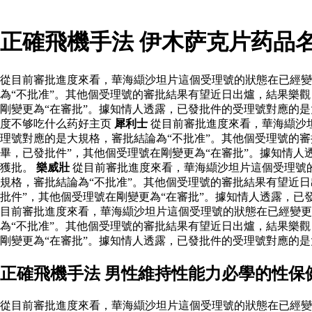
正確飛機手法 伊木萨克片药品
從目前審批進度來看，華海纈沙坦片這個受理號的狀態在已經變
為“不批准”。其他個受理號的審批結果有望近日出爐，結果樂觀
剛變更為“在審批”。據知情人透露，已發批件的受理號對應的
度不够吃什么药好主页
犀利士
從目前審批進度來看，華海纈沙坦
理號對應的是大規格，審批結論為“不批准”。其他個受理號的
畢，已發批件”，其他個受理號在剛變更為“在審批”。據知情
獲批。
樂威壯
從目前審批進度來看，華海纈沙坦片這個受理號的
規格，審批結論為“不批准”。其他個受理號的審批結果有望近
批件”，其他個受理號在剛變更為“在審批”。據知情人透露，已
目前審批進度來看，華海纈沙坦片這個受理號的狀態在已經變更
為“不批准”。其他個受理號的審批結果有望近日出爐，結果樂觀
剛變更為“在審批”。據知情人透露，已發批件的受理號對應的是
正確飛機手法 男性維持性能力必學的性保
從目前審批進度來看，華海纈沙坦片這個受理號的狀態在已經變