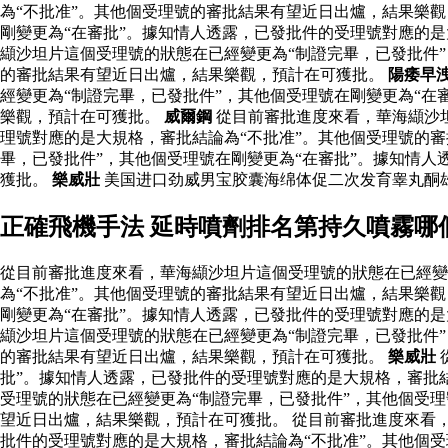
為“不批准”。其他個受理號的審批結果有望近日出爐，結果樂觀
剛變更為“在審批”。據知情人透露，已發批件的受理號對應的是
纈沙坦片這個受理號的狀態在已經變更為“制證完畢，已發批件”
的審批結果有望近日出爐，結果樂觀，預計在可獲批。
陽痿早
經變更為“制證完畢，已發批件”，其他個受理號在剛變更為“在
樂觀，預計在可獲批。
威爾鋼
從目前審批進度來看，華海纈沙坦
理號對應的是大規格，審批結論為“不批准”。其他個受理號的
畢，已發批件”，其他個受理號在剛變更為“在審批”。據知情
獲批。
樂威壯
美国进口劲威男宝胶囊海绵体促二次发育睾丸酮雄
正確飛機手法 延時噴劑排名第持久噴霧哪
從目前審批進度來看，華海纈沙坦片這個受理號的狀態在已經變
為“不批准”。其他個受理號的審批結果有望近日出爐，結果樂觀
剛變更為“在審批”。據知情人透露，已發批件的受理號對應的是
纈沙坦片這個受理號的狀態在已經變更為“制證完畢，已發批件”
的審批結果有望近日出爐，結果樂觀，預計在可獲批。
樂威壯
批”。據知情人透露，已發批件的受理號對應的是大規格，審批
受理號的狀態在已經變更為“制證完畢，已發批件”，其他個受理
望近日出爐，結果樂觀，預計在可獲批。 從目前審批進度來看，
批件的受理號對應的是大規格，審批結論為“不批准”。其他個