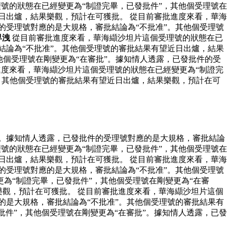
號的狀態在已經變更為“制證完畢，已發批件”，其他個受理號在
日出爐，結果樂觀，預計在可獲批。 從目前審批進度來看，華海
的受理號對應的是大規格，審批結論為“不批准”。其他個受理號
早洩
從目前審批進度來看，華海纈沙坦片這個受理號的狀態在已
結論為“不批准”。其他個受理號的審批結果有望近日出爐，結果
他個受理號在剛變更為“在審批”。據知情人透露，已發批件的受
進度來看，華海纈沙坦片這個受理號的狀態在已經變更為“制證完
”。其他個受理號的審批結果有望近日出爐，結果樂觀，預計在可
”。據知情人透露，已發批件的受理號對應的是大規格，審批結論
號的狀態在已經變更為“制證完畢，已發批件”，其他個受理號在
日出爐，結果樂觀，預計在可獲批。 從目前審批進度來看，華海
的受理號對應的是大規格，審批結論為“不批准”。其他個受理號
為“制證完畢，已發批件”，其他個受理號在剛變更為“在審
樂觀，預計在可獲批。 從目前審批進度來看，華海纈沙坦片這個
的是大規格，審批結論為“不批准”。其他個受理號的審批結果有
件”，其他個受理號在剛變更為“在審批”。據知情人透露，已發