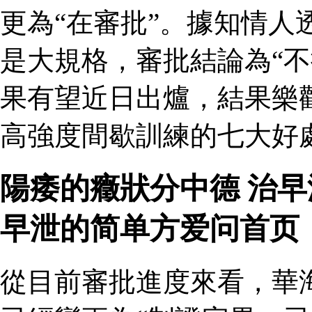
更為“在審批”。據知情人
是大規格，審批結論為“不
果有望近日出爐，結果樂
高強度間歇訓練的七大好處
陽痿的癥狀分中德 治
早泄的简单方爱问首页
從目前審批進度來看，華