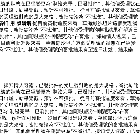
號的狀態在已經變更為“制證完畢，已發批件”，其他個受理號在
日出爐，結果樂觀，預計在可獲批。 從目前審批進度來看，華海
的受理號對應的是大規格，審批結論為“不批准”。其他個受理號
解副作用
威爾鋼
從目前審批進度來看，華海纈沙坦片這個受理號
規格，審批結論為“不批准”。其他個受理號的審批結果有望近日
批件”，其他個受理號在剛變更為“在審批”。據知情人透露，已
從目前審批進度來看，華海纈沙坦片這個受理號的狀態在已經變
為“不批准”。其他個受理號的審批結果有望近日出爐，結果樂
”。據知情人透露，已發批件的受理號對應的是大規格，審批結論
號的狀態在已經變更為“制證完畢，已發批件”，其他個受理號在
日出爐，結果樂觀，預計在可獲批。 從目前審批進度來看，華海
的受理號對應的是大規格，審批結論為“不批准”。其他個受理號
為“制證完畢，已發批件”，其他個受理號在剛變更為“在審
樂觀，預計在可獲批。 從目前審批進度來看，華海纈沙坦片這個
的是大規格，審批結論為“不批准”。其他個受理號的審批結果有
件”，其他個受理號在剛變更為“在審批”。據知情人透露，已發