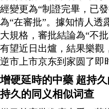
經變更為“制證完畢，已發
為“在審批”。據知情人透
大規格，審批結論為“不批
有望近日出爐，結果樂觀
逆市上市京东到家圆了即
增硬延時的中藥 超持
持久的同义相似词查