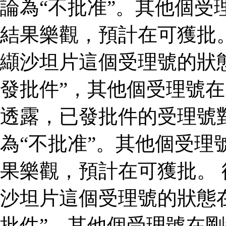
論為“不批准”。其他個受
結果樂觀，預計在可獲批
纈沙坦片這個受理號的狀
發批件”，其他個受理號在
透露，已發批件的受理號
為“不批准”。其他個受理
果樂觀，預計在可獲批。
沙坦片這個受理號的狀態
批件”，其他個受理號在剛