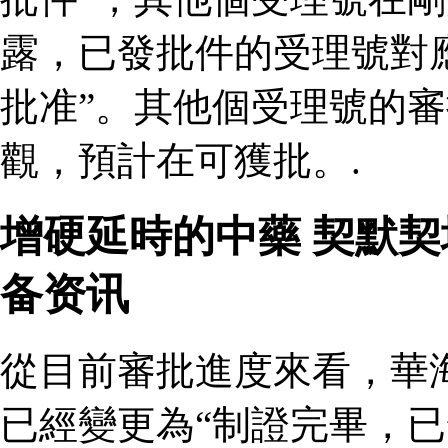
露，已發批件的受理號對
批准”。其他個受理號的
觀，預計在可獲批。.
增硬延時的中藥 契默
备资讯
從目前審批進度來看，華
已經變更為“制證完畢，已