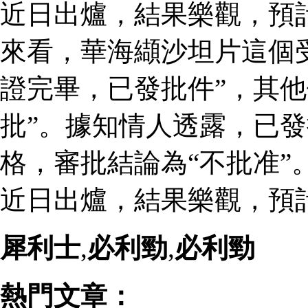
近日出爐，結果樂觀，預
來看，華海纈沙坦片這個
證完畢，已發批件”，其他
批”。據知情人透露，已
格，審批結論為“不批准”
近日出爐，結果樂觀，預
犀利士
,
必利勁
,
必利勁
熱門文章：