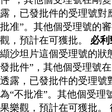
露，已發批件的受理號對
批准”。其他個受理號的
觀，預計在可獲批。
必利
纈沙坦片這個受理號的狀
發批件”，其他個受理號在
透露，已發批件的受理號
為“不批准”。其他個受理
果樂觀，預計在可獲批。