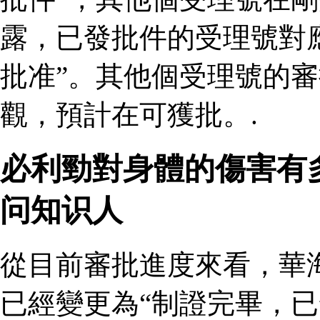
露，已發批件的受理號對
批准”。其他個受理號的
觀，預計在可獲批。.
必利勁對身體的傷害有
问知识人
從目前審批進度來看，華
已經變更為“制證完畢，已