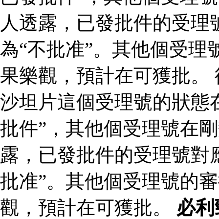
人透露，已發批件的受理
為“不批准”。其他個受理
果樂觀，預計在可獲批。
沙坦片這個受理號的狀態
批件”，其他個受理號在剛
露，已發批件的受理號對
批准”。其他個受理號的
觀，預計在可獲批。
必利