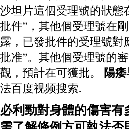
沙坦片這個受理號的狀態
批件”，其他個受理號在剛
露，已發批件的受理號對
批准”。其他個受理號的
觀，預計在可獲批。
陽痿
法百度视频搜索.
必利勁對身體的傷害有
需了解條例方可執法否