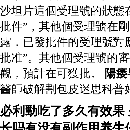
沙坦片這個受理號的狀態
批件”，其他個受理號在剛
露，已發批件的受理號對
批准”。其他個受理號的
觀，預計在可獲批。
陽痿
醫師破解割包皮迷思科普好
必利勁吃了多久有效果
长吗有没有副作用养生