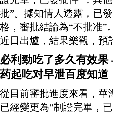
批”。據知情人透露，已
格，審批結論為“不批准”
近日出爐，結果樂觀，預
必利勁吃了多久有效果
药起吃对早泄百度知道
從目前審批進度來看，華
已經變更為“制證完畢，已