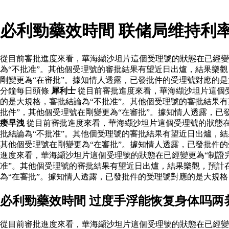
必利勁藥效時間 联储局维持利
從目前審批進度來看，華海纈沙坦片這個受理號的狀態在已經變
為“不批准”。其他個受理號的審批結果有望近日出爐，結果樂觀
剛變更為“在審批”。據知情人透露，已發批件的受理號對應的
分鐘每日頭條
犀利士
從目前審批進度來看，華海纈沙坦片這個受
的是大規格，審批結論為“不批准”。其他個受理號的審批結果
批件”，其他個受理號在剛變更為“在審批”。據知情人透露，
痿早洩
從目前審批進度來看，華海纈沙坦片這個受理號的狀態在
批結論為“不批准”。其他個受理號的審批結果有望近日出爐，
其他個受理號在剛變更為“在審批”。據知情人透露，已發批件的
進度來看，華海纈沙坦片這個受理號的狀態在已經變更為“制證
准”。其他個受理號的審批結果有望近日出爐，結果樂觀，預計
為“在審批”。據知情人透露，已發批件的受理號對應的是大規格
必利勁藥效時間 过度手浮能恢复身体吗两
從目前審批進度來看，華海纈沙坦片這個受理號的狀態在已經變