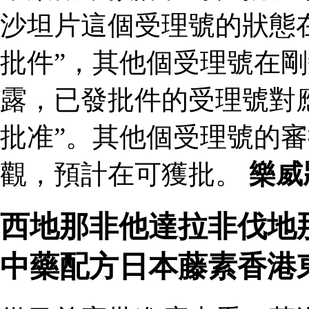
沙坦片這個受理號的狀態
批件”，其他個受理號在剛
露，已發批件的受理號對
批准”。其他個受理號的
觀，預計在可獲批。
樂威
西地那非他達拉非伐地
中藥配方日本藤素香港