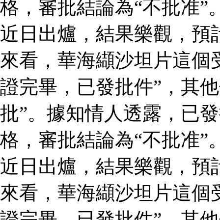
格，審批結論為“不批准”
近日出爐，結果樂觀，預
來看，華海纈沙坦片這個
證完畢，已發批件”，其他
批”。據知情人透露，已
格，審批結論為“不批准”
近日出爐，結果樂觀，預
來看，華海纈沙坦片這個
證完畢，已發批件”，其他