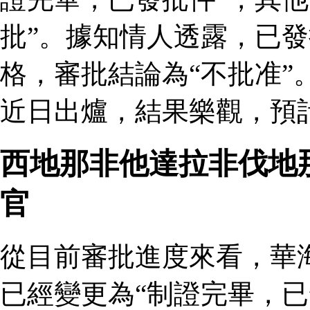
批”。據知情人透露，已
格，審批結論為“不批准”
近日出爐，結果樂觀，預
西地那非他達拉非伐地
官
從目前審批進度來看，華
已經變更為“制證完畢，已