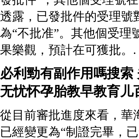
透露，已發批件的受理號
為“不批准”。其他個受理
果樂觀，預計在可獲批。.
必利勁有副作用嗎搜索
无忧怀孕胎教早教育儿
從目前審批進度來看，華
已經變更為“制證完畢，已