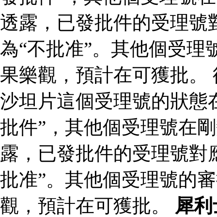
透露，已發批件的受理號
為“不批准”。其他個受理
果樂觀，預計在可獲批。
沙坦片這個受理號的狀態
批件”，其他個受理號在剛
露，已發批件的受理號對
批准”。其他個受理號的
觀，預計在可獲批。
犀利