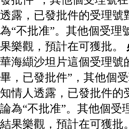
透露，已發批件的受理號
為“不批准”。其他個受理
果樂觀，預計在可獲批。
華海纈沙坦片這個受理號
畢，已發批件”，其他個受
知情人透露，已發批件的
論為“不批准”。其他個受
結果樂觀，預計在可獲批