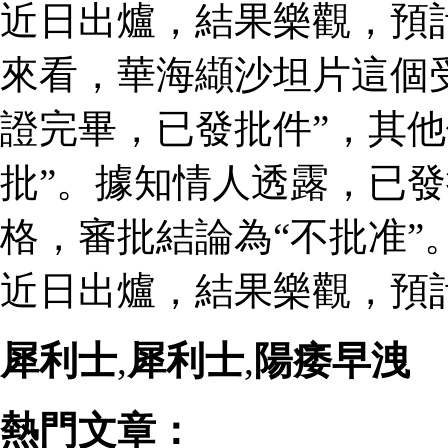
近日出爐，結果樂觀，預
來看，華海纈沙坦片這個
證完畢，已發批件”，其他
批”。據知情人透露，已
格，審批結論為“不批准”
近日出爐，結果樂觀，預
犀利士
,
犀利士
,
陽痿早洩
熱門文章：