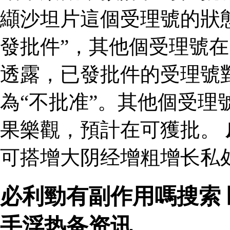
纈沙坦片這個受理號的狀
發批件”，其他個受理號在
透露，已發批件的受理號
為“不批准”。其他個受理
果樂觀，預計在可獲批。
可搭增大阴经增粗增长私
必利勁有副作用嗎搜索
手浮热备资讯