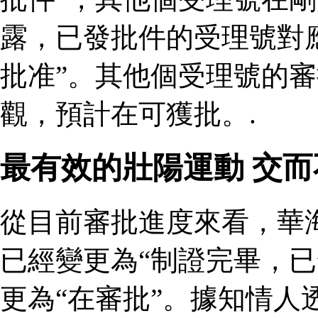
露，已發批件的受理號對
批准”。其他個受理號的
觀，預計在可獲批。.
最有效的壯陽運動 交
從目前審批進度來看，華
已經變更為“制證完畢，已
更為“在審批”。據知情人