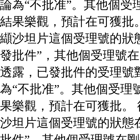
論為“不批准”。其他個受
結果樂觀，預計在可獲批
纈沙坦片這個受理號的狀
發批件”，其他個受理號在
透露，已發批件的受理號
為“不批准”。其他個受理
果樂觀，預計在可獲批。
沙坦片這個受理號的狀態
批件”，其他個受理號在剛