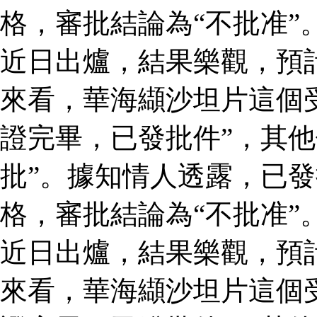
格，審批結論為“不批准”
近日出爐，結果樂觀，預
來看，華海纈沙坦片這個
證完畢，已發批件”，其他
批”。據知情人透露，已
格，審批結論為“不批准”
近日出爐，結果樂觀，預
來看，華海纈沙坦片這個