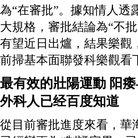
為“在審批”。據知情人透
大規格，審批結論為“不批
有望近日出爐，結果樂觀
前掃基本面聯發科樂觀看
最有效的壯陽運動 阳
外科人已经百度知道
從目前審批進度來看，華