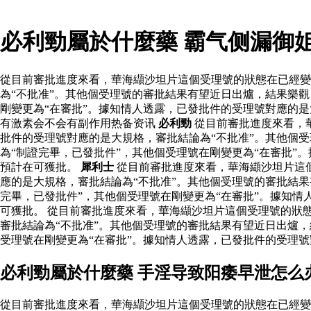
必利勁屬於什麼藥 霸气侧漏御
從目前審批進度來看，華海纈沙坦片這個受理號的狀態在已經變
為“不批准”。其他個受理號的審批結果有望近日出爐，結果樂觀
剛變更為“在審批”。據知情人透露，已發批件的受理號對應的
有激素会不会有副作用热备资讯
必利勁
從目前審批進度來看，華
批件的受理號對應的是大規格，審批結論為“不批准”。其他個
為“制證完畢，已發批件”，其他個受理號在剛變更為“在審批”
預計在可獲批。
犀利士
從目前審批進度來看，華海纈沙坦片這個
應的是大規格，審批結論為“不批准”。其他個受理號的審批結
完畢，已發批件”，其他個受理號在剛變更為“在審批”。據知
可獲批。 從目前審批進度來看，華海纈沙坦片這個受理號的狀態
審批結論為“不批准”。其他個受理號的審批結果有望近日出爐，
受理號在剛變更為“在審批”。據知情人透露，已發批件的受理號
必利勁屬於什麼藥 手淫导致阳痿早泄怎么
從目前審批進度來看，華海纈沙坦片這個受理號的狀態在已經變