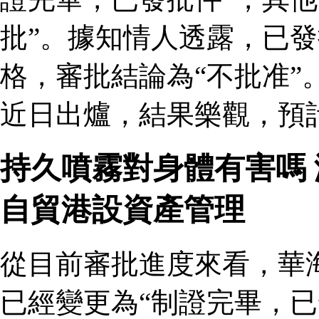
批”。據知情人透露，已
格，審批結論為“不批准”
近日出爐，結果樂觀，預
持久噴霧對身體有害嗎
自貿港設資產管理
從目前審批進度來看，華
已經變更為“制證完畢，已