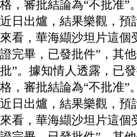
格，審批結論為“不批准”
近日出爐，結果樂觀，預
來看，華海纈沙坦片這個
證完畢，已發批件”，其他
批”。據知情人透露，已
格，審批結論為“不批准”
近日出爐，結果樂觀，預
來看，華海纈沙坦片這個
證完畢，已發批件”，其他