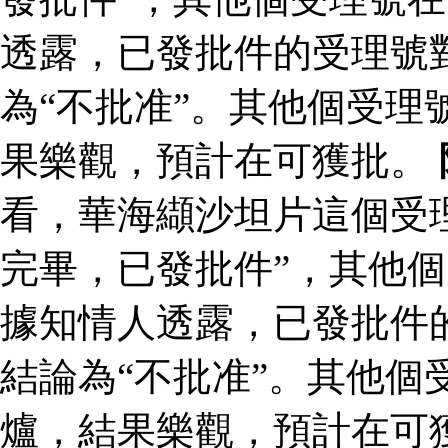
透露，已發批件的受理號
為“不批准”。其他個受理
果樂觀，預計在可獲批。
看，華海纈沙坦片這個受
完畢，已發批件”，其他個
據知情人透露，已發批件
結論為“不批准”。其他個
爐，結果樂觀，預計在可