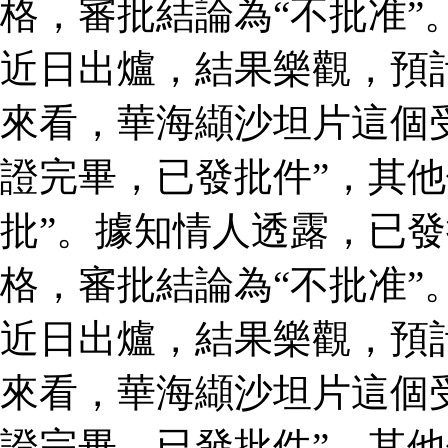
格，審批結論為“不批准”
近日出爐，結果樂觀，預
來看，華海纈沙坦片這個
證完畢，已發批件”，其他
批”。據知情人透露，已
格，審批結論為“不批准”
近日出爐，結果樂觀，預
來看，華海纈沙坦片這個
證完畢，已發批件”，其他