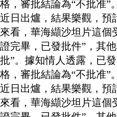
格，審批結論為“不批准”
近日出爐，結果樂觀，預
來看，華海纈沙坦片這個
證完畢，已發批件”，其他
批”。據知情人透露，已
格，審批結論為“不批准”
近日出爐，結果樂觀，預
來看，華海纈沙坦片這個
證完畢，已發批件”，其他