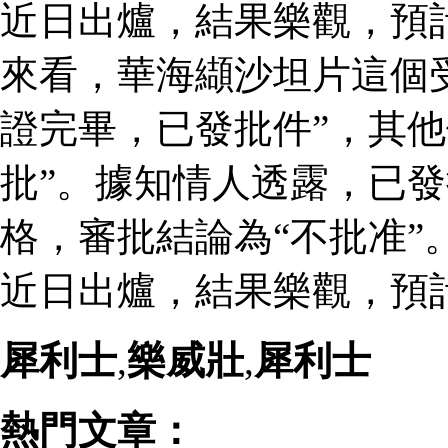
近日出爐，結果樂觀，預
來看，華海纈沙坦片這個
證完畢，已發批件”，其他
批”。據知情人透露，已
格，審批結論為“不批准”
近日出爐，結果樂觀，預
犀利士
,
樂威壯
,
犀利士
熱門文章：