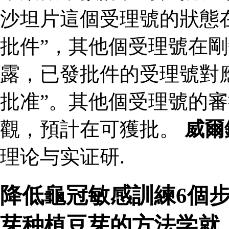
沙坦片這個受理號的狀態
批件”，其他個受理號在剛
露，已發批件的受理號對
批准”。其他個受理號的
觀，預計在可獲批。
威爾
理论与实证研.
降低龜冠敏感訓練6個
芽种植豆芽的方法学就