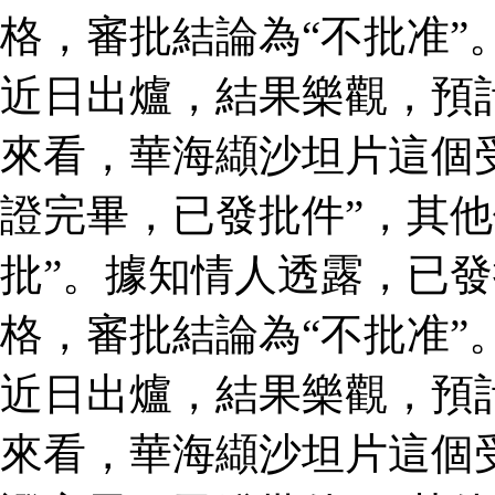
格，審批結論為“不批准”
近日出爐，結果樂觀，預
來看，華海纈沙坦片這個
證完畢，已發批件”，其他
批”。據知情人透露，已
格，審批結論為“不批准”
近日出爐，結果樂觀，預
來看，華海纈沙坦片這個