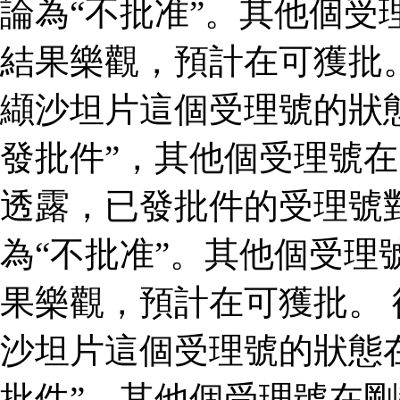
論為“不批准”。其他個受
結果樂觀，預計在可獲批
纈沙坦片這個受理號的狀
發批件”，其他個受理號在
透露，已發批件的受理號
為“不批准”。其他個受理
果樂觀，預計在可獲批。
沙坦片這個受理號的狀態
批件”，其他個受理號在剛