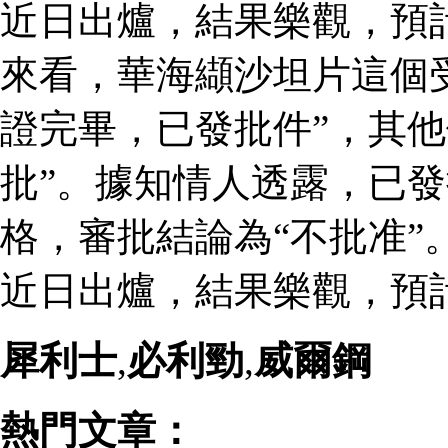
近日出爐，結果樂觀，預
來看，華海纈沙坦片這個
證完畢，已發批件”，其他
批”。據知情人透露，已
格，審批結論為“不批准”
近日出爐，結果樂觀，預
犀利士
,
必利勁
,
威爾鋼
熱門文章：