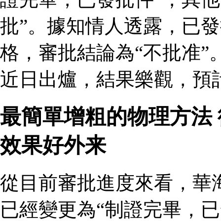
批”。據知情人透露，已
格，審批結論為“不批准”
近日出爐，結果樂觀，預
最簡單增粗的物理方法
效果好外来
從目前審批進度來看，華
已經變更為“制證完畢，已