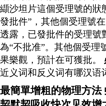
纈沙坦片這個受理號的狀
發批件”，其他個受理號在
透露，已發批件的受理號
為“不批准”。其他個受理
果樂觀，預計在可獲批。
近义词和反义词有哪汉语词
最簡單增粗的物理方法
契默契吸收快次见效增