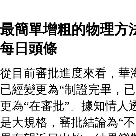
最簡單增粗的物理方
每日頭條
從目前審批進度來看，華
已經變更為“制證完畢，已
更為“在審批”。據知情人
是大規格，審批結論為“不