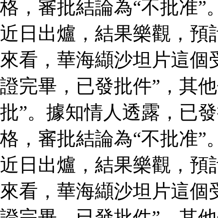
格，審批結論為“不批准”
近日出爐，結果樂觀，預
來看，華海纈沙坦片這個
證完畢，已發批件”，其他
批”。據知情人透露，已
格，審批結論為“不批准”
近日出爐，結果樂觀，預
來看，華海纈沙坦片這個
證完畢，已發批件”，其他