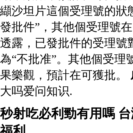
纈沙坦片這個受理號的狀
發批件”，其他個受理號在
透露，已發批件的受理號
為“不批准”。其他個受理
果樂觀，預計在可獲批。
大吗爱问知识.
秒射吃必利勁有用嗎 
福利