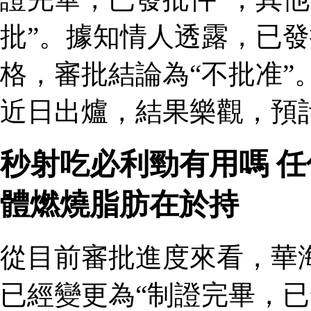
批”。據知情人透露，已
格，審批結論為“不批准”
近日出爐，結果樂觀，預
秒射吃必利勁有用嗎 
體燃燒脂肪在於持
從目前審批進度來看，華
已經變更為“制證完畢，已