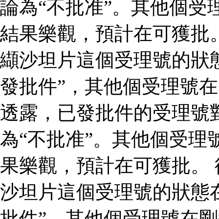
論為“不批准”。其他個受
結果樂觀，預計在可獲批
纈沙坦片這個受理號的狀
發批件”，其他個受理號在
透露，已發批件的受理號
為“不批准”。其他個受理
果樂觀，預計在可獲批。
沙坦片這個受理號的狀態
批件”，其他個受理號在剛