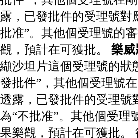
露，已發批件的受理號對
批准”。其他個受理號的
觀，預計在可獲批。
樂威
纈沙坦片這個受理號的狀
發批件”，其他個受理號在
透露，已發批件的受理號
為“不批准”。其他個受理
果樂觀，預計在可獲批。