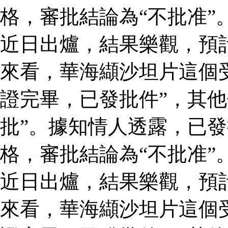
格，審批結論為“不批准”
近日出爐，結果樂觀，預
來看，華海纈沙坦片這個
證完畢，已發批件”，其他
批”。據知情人透露，已
格，審批結論為“不批准”
近日出爐，結果樂觀，預
來看，華海纈沙坦片這個