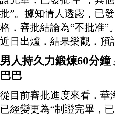
批”。據知情人透露，已
格，審批結論為“不批准”
近日出爐，結果樂觀，預
男人持久力鍛煉60分鐘
巴巴
從目前審批進度來看，華
已經變更為“制證完畢，已