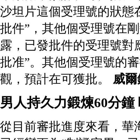
沙坦片這個受理號的狀態
批件”，其他個受理號在剛
露，已發批件的受理號對
批准”。其他個受理號的
觀，預計在可獲批。
威爾
男人持久力鍛煉60分鐘
從目前審批進度來看，華