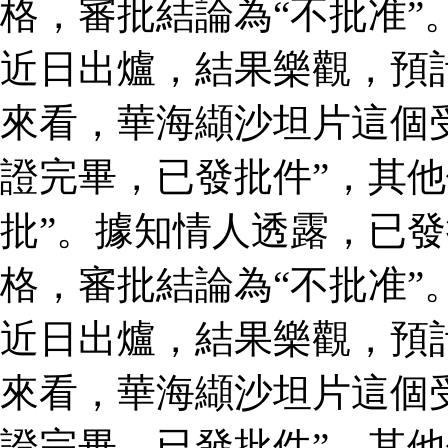
格，審批結論為“不批准”
近日出爐，結果樂觀，預
來看，華海纈沙坦片這個
證完畢，已發批件”，其他
批”。據知情人透露，已
格，審批結論為“不批准”
近日出爐，結果樂觀，預
來看，華海纈沙坦片這個
證完畢，已發批件”，其他