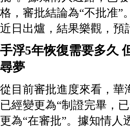
格，審批結論為“不批准”
近日出爐，結果樂觀，預
手浮5年恢復需要多久
尋夢
從目前審批進度來看，華
已經變更為“制證完畢，已
更為“在審批”。據知情人