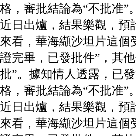
格，審批結論為“不批准”
近日出爐，結果樂觀，預
來看，華海纈沙坦片這個
證完畢，已發批件”，其他
批”。據知情人透露，已
格，審批結論為“不批准”
近日出爐，結果樂觀，預
來看，華海纈沙坦片這個