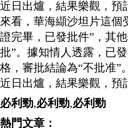
近日出爐，結果樂觀，預
來看，華海纈沙坦片這個
證完畢，已發批件”，其他
批”。據知情人透露，已
格，審批結論為“不批准”
近日出爐，結果樂觀，預
必利勁
,
必利勁
,
必利勁
熱門文章：