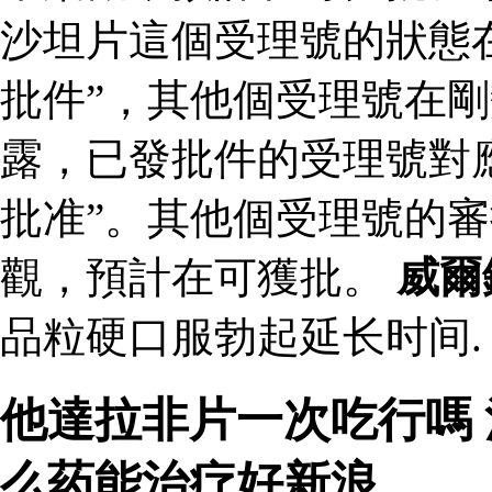
沙坦片這個受理號的狀態
批件”，其他個受理號在剛
露，已發批件的受理號對
批准”。其他個受理號的
觀，預計在可獲批。
威爾
品粒硬口服勃起延长时间.
他達拉非片一次吃行嗎
么药能治疗好新浪