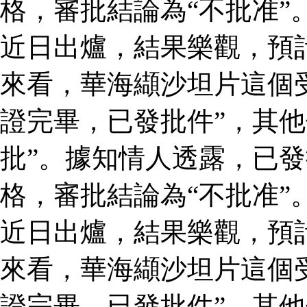
格，審批結論為“不批准”
近日出爐，結果樂觀，預
來看，華海纈沙坦片這個
證完畢，已發批件”，其他
批”。據知情人透露，已
格，審批結論為“不批准”
近日出爐，結果樂觀，預
來看，華海纈沙坦片這個
證完畢，已發批件”，其他