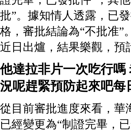
批”。據知情人透露，已
格，審批結論為“不批准”
近日出爐，結果樂觀，預
他達拉非片一次吃行嗎
況呢趕緊預防起來吧每
從目前審批進度來看，華
已經變更為“制證完畢，已