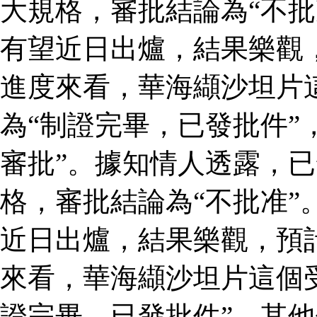
大規格，審批結論為“不批
有望近日出爐，結果樂觀
進度來看，華海纈沙坦片
為“制證完畢，已發批件”
審批”。據知情人透露，
格，審批結論為“不批准”
近日出爐，結果樂觀，預
來看，華海纈沙坦片這個
證完畢，已發批件”，其他