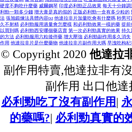
硬度不夠吃什麼藥
威爾鋼琴
印度必利勁正品效果
每天十分鐘調
利勁一顆多少錢
增大膏是真的假的
正版必利勁一盒有多少粒的
法
張旭鍛煉法具體內容txt
他達拉非片加量吃會有什麼嗎
秒男可
久不射精
必利勁服用過量會怎麼樣
和必利勁效果一樣的藥
提前
以買到嗎
必利勁西安哪個藥店賣
第一次必利勁真實的效果
持久
的方法
必利勁服用六粒後停藥
增大壓強
必利勁副作用多久消失
作用
他達拉非片是什麼藥物
他達拉非片副作用大嗎
早洩吃枸杞
© Copyright 2020
他達拉
副作用特賣,他達拉非有
副作用 出口他
必利勁吃了沒有副作用
|
的藥嗎?
|
必利勁真實的