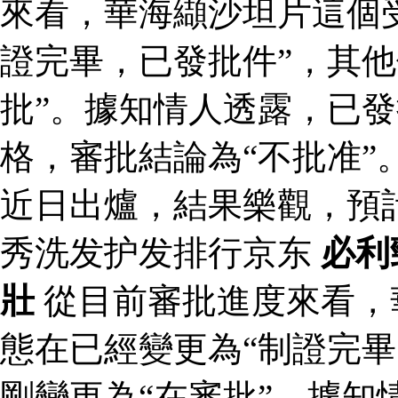
來看，華海纈沙坦片這個
證完畢，已發批件”，其他
批”。據知情人透露，已
格，審批結論為“不批准”
近日出爐，結果樂觀，預
秀洗发护发排行京东
必利
壯
從目前審批進度來看，
態在已經變更為“制證完畢
剛變更為“在審批”。據知