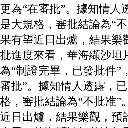
更為“在審批”。據知情人
是大規格，審批結論為“不
果有望近日出爐，結果樂
批進度來看，華海纈沙坦
為“制證完畢，已發批件”
審批”。據知情人透露，
格，審批結論為“不批准”
近日出爐，結果樂觀，預