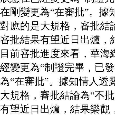
在剛變更為“在審批”。據
對應的是大規格，審批結論
審批結果有望近日出爐，
目前審批進度來看，華海
經變更為“制證完畢，已發
為“在審批”。據知情人透
大規格，審批結論為“不批
有望近日出爐，結果樂觀