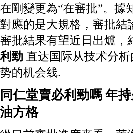
在剛變更為“在審批”。據
對應的是大規格，審批結論
審批結果有望近日出爐，
利勁
直达国际从技术分析
势的机会线.
同仁堂賣必利勁嗎 年
油方格