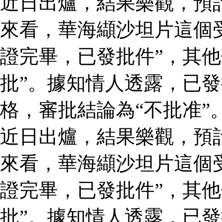
近日出爐，結果樂觀，預
來看，華海纈沙坦片這個
證完畢，已發批件”，其他
批”。據知情人透露，已
格，審批結論為“不批准”
近日出爐，結果樂觀，預
來看，華海纈沙坦片這個
證完畢，已發批件”，其他
批”。據知情人透露，已