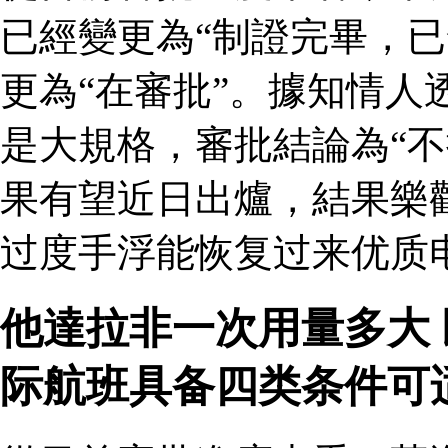
已經變更為“制證完畢，已
更為“在審批”。據知情人
是大規格，審批結論為“不
果有望近日出爐，結果樂
过度手浮能恢复过来优质
他達拉非一次用量多大
际航班具备四类条件可