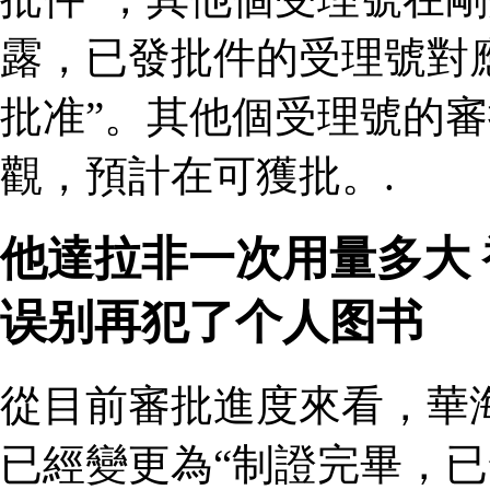
露，已發批件的受理號對
批准”。其他個受理號的
觀，預計在可獲批。.
他達拉非一次用量多大
误别再犯了个人图书
從目前審批進度來看，華
已經變更為“制證完畢，已