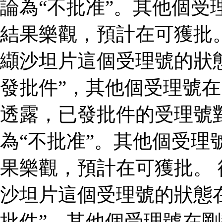
論為“不批准”。其他個受
結果樂觀，預計在可獲批
纈沙坦片這個受理號的狀
發批件”，其他個受理號在
透露，已發批件的受理號
為“不批准”。其他個受理
果樂觀，預計在可獲批。
沙坦片這個受理號的狀態
批件”，其他個受理號在剛