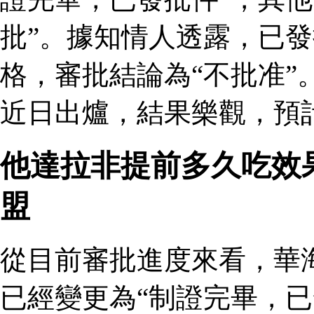
批”。據知情人透露，已
格，審批結論為“不批准”
近日出爐，結果樂觀，預
他達拉非提前多久吃效
盟
從目前審批進度來看，華
已經變更為“制證完畢，已