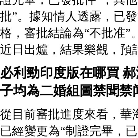
批”。據知情人透露，已
格，審批結論為“不批准”
近日出爐，結果樂觀，預
必利勁印度版在哪買 
子均為二婚組圖禁聞禁
從目前審批進度來看，華
已經變更為“制證完畢，已