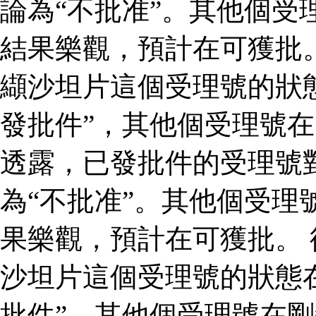
論為“不批准”。其他個受
結果樂觀，預計在可獲批
纈沙坦片這個受理號的狀
發批件”，其他個受理號在
透露，已發批件的受理號
為“不批准”。其他個受理
果樂觀，預計在可獲批。
沙坦片這個受理號的狀態
批件”，其他個受理號在剛