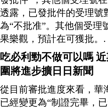
透露，已發批件的受理號
為“不批准”。其他個受理
果樂觀，預計在可獲批。.
吃必利勁不做可以嗎 
圍將進步擴日日新聞
從目前審批進度來看，華
已經變更為“制證完畢，已