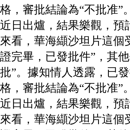
格，審批結論為“不批准”
近日出爐，結果樂觀，預
來看，華海纈沙坦片這個
證完畢，已發批件”，其他
批”。據知情人透露，已
格，審批結論為“不批准”
近日出爐，結果樂觀，預
來看，華海纈沙坦片這個