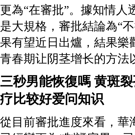
更為“在審批”。據知情人
是大規格，審批結論為“不
果有望近日出爐，結果樂
青春期让阴茎增长的方法
三秒男能恢復嗎 黄斑
疗比较好爱问知识
從目前審批進度來看，華