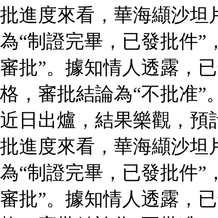
批進度來看，華海纈沙坦
為“制證完畢，已發批件”
審批”。據知情人透露，
格，審批結論為“不批准”
近日出爐，結果樂觀，預
批進度來看，華海纈沙坦
為“制證完畢，已發批件”
審批”。據知情人透露，