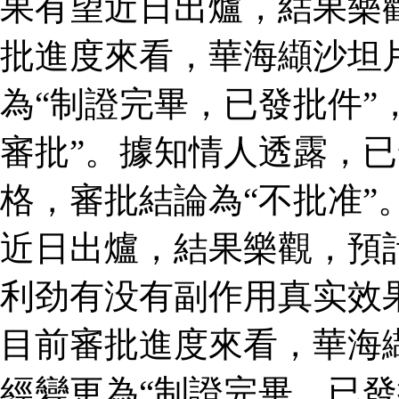
果有望近日出爐，結果樂
批進度來看，華海纈沙坦
為“制證完畢，已發批件”
審批”。據知情人透露，
格，審批結論為“不批准”
近日出爐，結果樂觀，預
利劲有没有副作用真实效
目前審批進度來看，華海
經變更為“制證完畢，已發