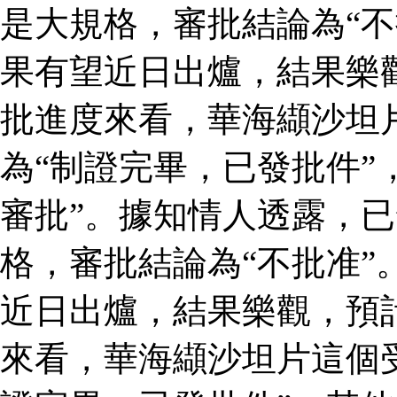
是大規格，審批結論為“不
果有望近日出爐，結果樂
批進度來看，華海纈沙坦
為“制證完畢，已發批件”
審批”。據知情人透露，
格，審批結論為“不批准”
近日出爐，結果樂觀，預
來看，華海纈沙坦片這個