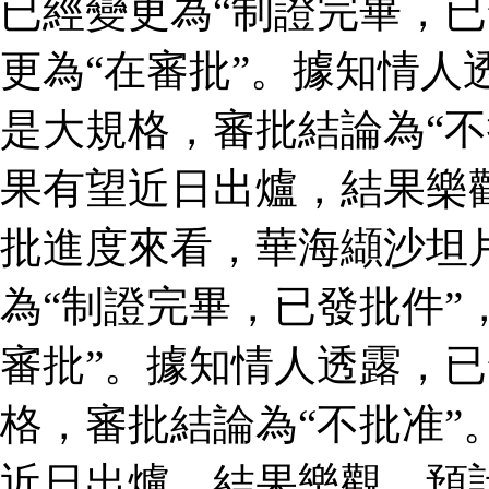
已經變更為“制證完畢，已
更為“在審批”。據知情人
是大規格，審批結論為“不
果有望近日出爐，結果樂
批進度來看，華海纈沙坦
為“制證完畢，已發批件”
審批”。據知情人透露，
格，審批結論為“不批准”
近日出爐，結果樂觀，預