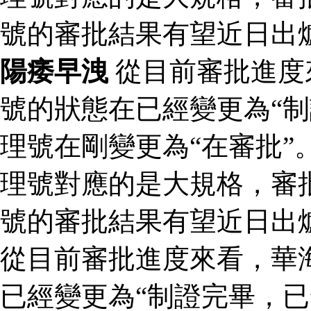
號的審批結果有望近日出
陽痿早洩
從目前審批進度
號的狀態在已經變更為“制
理號在剛變更為“在審批”
理號對應的是大規格，審批
號的審批結果有望近日出
從目前審批進度來看，華
已經變更為“制證完畢，已