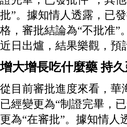
批”。據知情人透露，已
格，審批結論為“不批准”
近日出爐，結果樂觀，預
增大增長吃什麼藥 持
從目前審批進度來看，華
已經變更為“制證完畢，已
更為“在審批”。據知情人