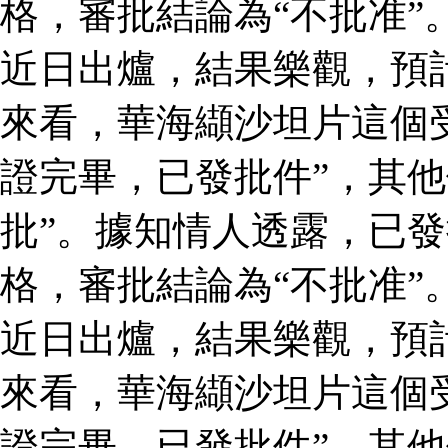
格，審批結論為“不批准”
近日出爐，結果樂觀，預
來看，華海纈沙坦片這個
證完畢，已發批件”，其他
批”。據知情人透露，已
格，審批結論為“不批准”
近日出爐，結果樂觀，預
來看，華海纈沙坦片這個
證完畢，已發批件”，其他