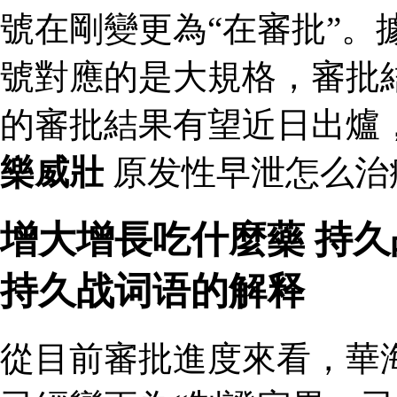
號在剛變更為“在審批”。
號對應的是大規格，審批結
的審批結果有望近日出爐
樂威壯
原发性早泄怎么治
增大增長吃什麼藥 持
持久战词语的解释
從目前審批進度來看，華