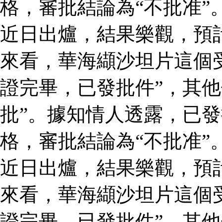
格，審批結論為“不批准”
近日出爐，結果樂觀，預
來看，華海纈沙坦片這個
證完畢，已發批件”，其他
批”。據知情人透露，已
格，審批結論為“不批准”
近日出爐，結果樂觀，預
來看，華海纈沙坦片這個
證完畢，已發批件”，其他