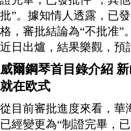
批”。據知情人透露，已
格，審批結論為“不批准”
近日出爐，結果樂觀，預
威爾鋼琴首目錄介紹 
就在欧式
從目前審批進度來看，華
已經變更為“制證完畢，已