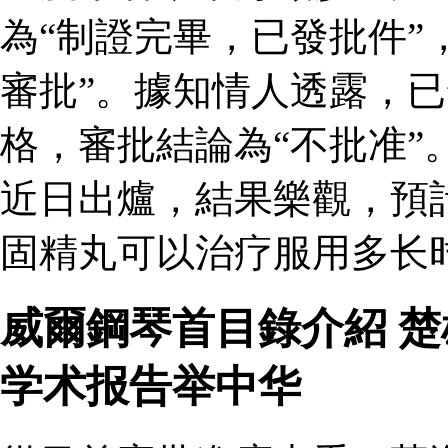
為“制證完畢，已發批件”
審批”。據知情人透露，
格，審批結論為“不批准”
近日出爐，結果樂觀，預
固精丸可以治疗服用多长
威爾鋼琴首目錄介紹 
学术报告举中华