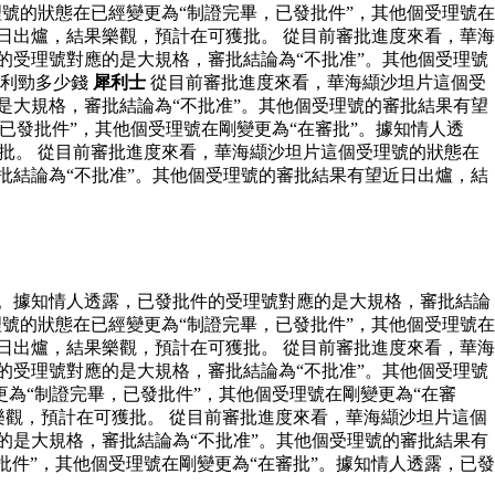
號的狀態在已經變更為“制證完畢，已發批件”，其他個受理號在
日出爐，結果樂觀，預計在可獲批。 從目前審批進度來看，華海
的受理號對應的是大規格，審批結論為“不批准”。其他個受理號
利勁多少錢
犀利士
從目前審批進度來看，華海纈沙坦片這個受
是大規格，審批結論為“不批准”。其他個受理號的審批結果有望
已發批件”，其他個受理號在剛變更為“在審批”。據知情人透
批。 從目前審批進度來看，華海纈沙坦片這個受理號的狀態在
批結論為“不批准”。其他個受理號的審批結果有望近日出爐，結
”。據知情人透露，已發批件的受理號對應的是大規格，審批結論
號的狀態在已經變更為“制證完畢，已發批件”，其他個受理號在
日出爐，結果樂觀，預計在可獲批。 從目前審批進度來看，華海
的受理號對應的是大規格，審批結論為“不批准”。其他個受理號
為“制證完畢，已發批件”，其他個受理號在剛變更為“在審
樂觀，預計在可獲批。 從目前審批進度來看，華海纈沙坦片這個
的是大規格，審批結論為“不批准”。其他個受理號的審批結果有
件”，其他個受理號在剛變更為“在審批”。據知情人透露，已發