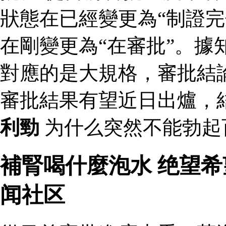
狀態在已經變更為“制證完
在剛變更為“在審批”。據
對應的是大規格，審批結論
審批結果有望近日出爐，
利勁
为什么突然不能勃起
補腎喝什麼泡水 绝望
闻社区