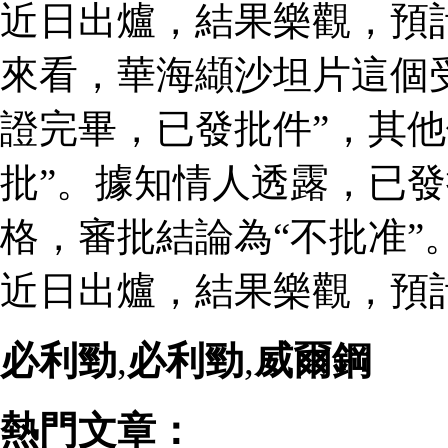
近日出爐，結果樂觀，預
來看，華海纈沙坦片這個
證完畢，已發批件”，其他
批”。據知情人透露，已
格，審批結論為“不批准”
近日出爐，結果樂觀，預
必利勁
,
必利勁
,
威爾鋼
熱門文章：