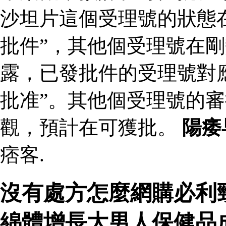
沙坦片這個受理號的狀態
批件”，其他個受理號在剛
露，已發批件的受理號對
批准”。其他個受理號的
觀，預計在可獲批。
陽痿
痞客.
沒有處方怎麼網購必利
綿體增長大男人保健品