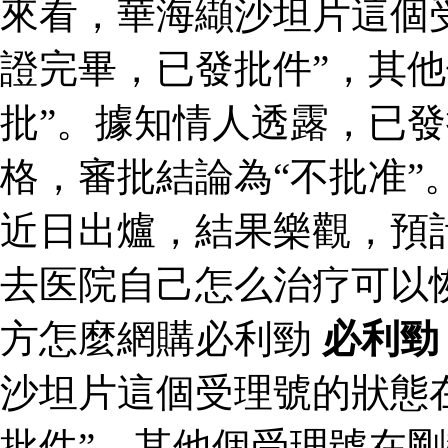
來看，華海纈沙坦片這個
證完畢，已發批件”，其他
批”。據知情人透露，已
格，審批結論為“不批准”
近日出爐，結果樂觀，預
去医院自己怎么治疗可以
方怎麼網購必利勁
必利勁
沙坦片這個受理號的狀態
批件”，其他個受理號在剛