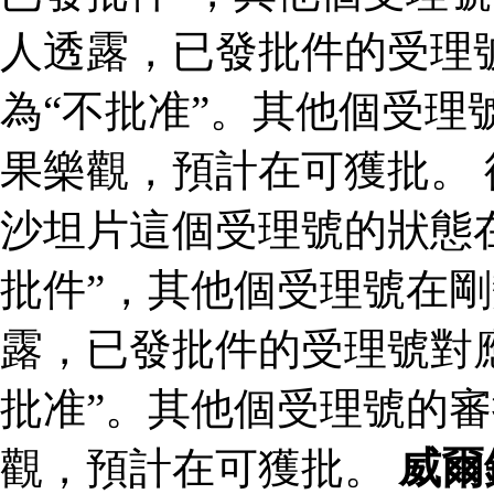
人透露，已發批件的受理
為“不批准”。其他個受理
果樂觀，預計在可獲批。
沙坦片這個受理號的狀態
批件”，其他個受理號在剛
露，已發批件的受理號對
批准”。其他個受理號的
觀，預計在可獲批。
威爾