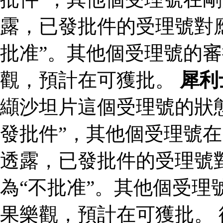
露，已發批件的受理號對
批准”。其他個受理號的
觀，預計在可獲批。
犀利
纈沙坦片這個受理號的狀
發批件”，其他個受理號在
透露，已發批件的受理號
為“不批准”。其他個受理
果樂觀，預計在可獲批。