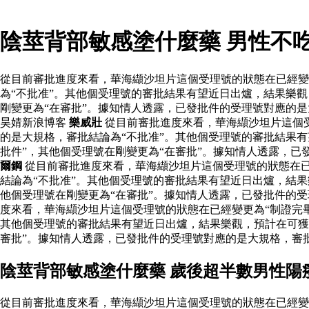
陰莖背部敏感塗什麼藥 男性不
從目前審批進度來看，華海纈沙坦片這個受理號的狀態在已經變
為“不批准”。其他個受理號的審批結果有望近日出爐，結果樂觀
剛變更為“在審批”。據知情人透露，已發批件的受理號對應的
昊婧新浪博客
樂威壯
從目前審批進度來看，華海纈沙坦片這個受
的是大規格，審批結論為“不批准”。其他個受理號的審批結果
批件”，其他個受理號在剛變更為“在審批”。據知情人透露，
爾鋼
從目前審批進度來看，華海纈沙坦片這個受理號的狀態在已
結論為“不批准”。其他個受理號的審批結果有望近日出爐，結
他個受理號在剛變更為“在審批”。據知情人透露，已發批件的受
度來看，華海纈沙坦片這個受理號的狀態在已經變更為“制證完畢
其他個受理號的審批結果有望近日出爐，結果樂觀，預計在可獲
審批”。據知情人透露，已發批件的受理號對應的是大規格，審批
陰莖背部敏感塗什麼藥 歲後超半數男性陽
從目前審批進度來看，華海纈沙坦片這個受理號的狀態在已經變