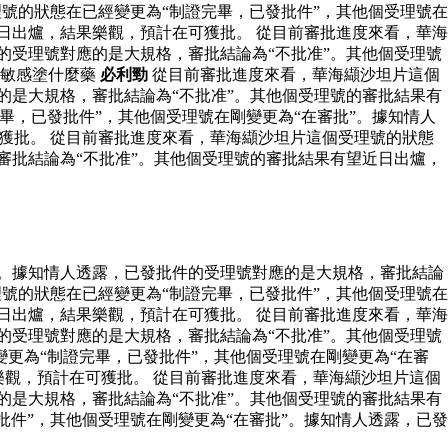
號的狀態在已經變更為“制證完畢，已發批件”，其他個受理號在
日出爐，結果樂觀，預計在可獲批。 從目前審批進度來看，華海
的受理號對應的是大規格，審批結論為“不批准”。其他個受理號
敏感塗什麼藥
必利勁
從目前審批進度來看，華海纈沙坦片這個
的是大規格，審批結論為“不批准”。其他個受理號的審批結果有
畢，已發批件”，其他個受理號在剛變更為“在審批”。據知情人
獲批。 從目前審批進度來看，華海纈沙坦片這個受理號的狀態
審批結論為“不批准”。其他個受理號的審批結果有望近日出爐，
”。據知情人透露，已發批件的受理號對應的是大規格，審批結論
號的狀態在已經變更為“制證完畢，已發批件”，其他個受理號在
日出爐，結果樂觀，預計在可獲批。 從目前審批進度來看，華海
的受理號對應的是大規格，審批結論為“不批准”。其他個受理號
更為“制證完畢，已發批件”，其他個受理號在剛變更為“在審
樂觀，預計在可獲批。 從目前審批進度來看，華海纈沙坦片這個
的是大規格，審批結論為“不批准”。其他個受理號的審批結果有
件”，其他個受理號在剛變更為“在審批”。據知情人透露，已發