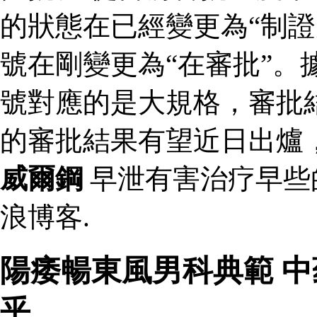
的狀態在已經變更為“制證
號在剛變更為“在審批”。
號對應的是大規格，審批結
的審批結果有望近日出爐
威爾鋼
早泄有害治疗早些
浪博客.
陽痿暢東風男科典範 
乎