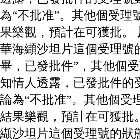
為“不批准”。其他個受理
果樂觀，預計在可獲批。
華海纈沙坦片這個受理號
畢，已發批件”，其他個受
知情人透露，已發批件的
論為“不批准”。其他個受
結果樂觀，預計在可獲批
纈沙坦片這個受理號的狀