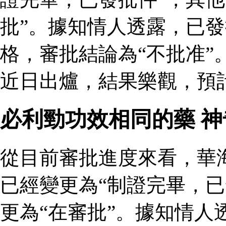
批”。據知情人透露，已
格，審批結論為“不批准”
近日出爐，結果樂觀，預
必利勁功效相同的藥 
從目前審批進度來看，華
已經變更為“制證完畢，已
更為“在審批”。據知情人