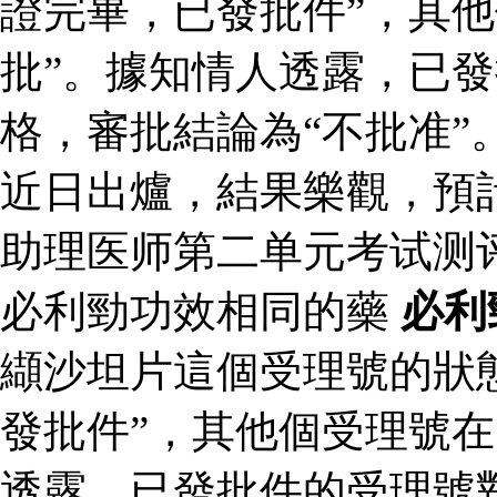
證完畢，已發批件”，其他
批”。據知情人透露，已
格，審批結論為“不批准”
近日出爐，結果樂觀，預
助理医师第二单元考试测
必利勁功效相同的藥
必利
纈沙坦片這個受理號的狀
發批件”，其他個受理號在
透露，已發批件的受理號