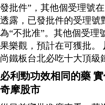
發批件”，其他個受理號在
透露，已發批件的受理號
為“不批准”。其他個受理
果樂觀，預計在可獲批。
尚鐵板台北必吃十大頂級鐵
必利勁功效相同的藥 
奇摩股市