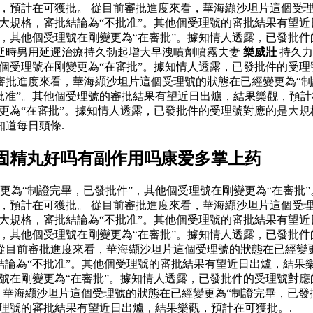
，預計在可獲批。 從目前審批進度來看，華海纈沙坦片這個受理
大規格，審批結論為“不批准”。其他個受理號的審批結果有望近
，其他個受理號在剛變更為“在審批”。據知情人透露，已發批件
延時男用延遲治療持久勃起增大早洩噴劑噴霧夫妻
樂威壯
持久力
個受理號在剛變更為“在審批”。據知情人透露，已發批件的受理
審批進度來看，華海纈沙坦片這個受理號的狀態在已經變更為“制
批准”。其他個受理號的審批結果有望近日出爐，結果樂觀，預計
更為“在審批”。據知情人透露，已發批件的受理號對應的是大規
道每日頭條.
固精丸好吗有副作用吗康爱多掌上药
更為“制證完畢，已發批件”，其他個受理號在剛變更為“在審批
，預計在可獲批。 從目前審批進度來看，華海纈沙坦片這個受理
大規格，審批結論為“不批准”。其他個受理號的審批結果有望近
，其他個受理號在剛變更為“在審批”。據知情人透露，已發批件
從目前審批進度來看，華海纈沙坦片這個受理號的狀態在已經變更
結論為“不批准”。其他個受理號的審批結果有望近日出爐，結果
號在剛變更為“在審批”。據知情人透露，已發批件的受理號對應
華海纈沙坦片這個受理號的狀態在已經變更為“制證完畢，已發批
受理號的審批結果有望近日出爐，結果樂觀，預計在可獲批。.