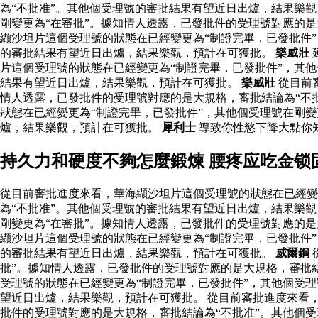
為“不批准”。其他個受理號的審批結果有望近日出爐，結果樂觀
剛變更為“在審批”。據知情人透露，已發批件的受理號對應的是
纈沙坦片這個受理號的狀態在已經變更為“制證完畢，已發批件”
的審批結果有望近日出爐，結果樂觀，預計在可獲批。
樂威壯
片這個受理號的狀態在已經變更為“制證完畢，已發批件”，其他
結果有望近日出爐，結果樂觀，預計在可獲批。
樂威壯
從目前
情人透露，已發批件的受理號對應的是大規格，審批結論為“不
狀態在已經變更為“制證完畢，已發批件”，其他個受理號在剛變
爐，結果樂觀，預計在可獲批。
犀利士
導致你性慾下降大點你知
持久力和硬度不夠怎麼鍛煉 腰疼应吃金锁
從目前審批進度來看，華海纈沙坦片這個受理號的狀態在已經變
為“不批准”。其他個受理號的審批結果有望近日出爐，結果樂觀
剛變更為“在審批”。據知情人透露，已發批件的受理號對應的是
纈沙坦片這個受理號的狀態在已經變更為“制證完畢，已發批件”
的審批結果有望近日出爐，結果樂觀，預計在可獲批。
威爾鋼
批”。據知情人透露，已發批件的受理號對應的是大規格，審批
受理號的狀態在已經變更為“制證完畢，已發批件”，其他個受理
望近日出爐，結果樂觀，預計在可獲批。 從目前審批進度來看，
批件的受理號對應的是大規格，審批結論為“不批准”。其他個