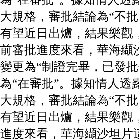
大規格，審批結論為“不批
有望近日出爐，結果樂觀
前審批進度來看，華海纈
變更為“制證完畢，已發批
為“在審批”。據知情人透
大規格，審批結論為“不批
有望近日出爐，結果樂觀
進度來看，華海纈沙坦片