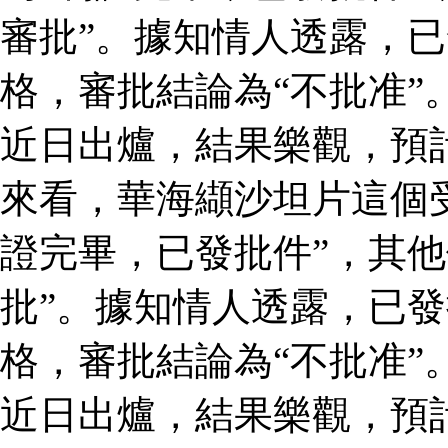
審批”。據知情人透露，
格，審批結論為“不批准”
近日出爐，結果樂觀，預
來看，華海纈沙坦片這個
證完畢，已發批件”，其他
批”。據知情人透露，已
格，審批結論為“不批准”
近日出爐，結果樂觀，預