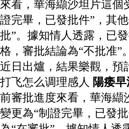
來看，華海纈沙坦片這個
證完畢，已發批件”，其他
批”。據知情人透露，已
格，審批結論為“不批准”
近日出爐，結果樂觀，預
打飞怎么调理感人
陽痿早
前審批進度來看，華海纈
變更為“制證完畢，已發批
為“在審批”。據知情人透