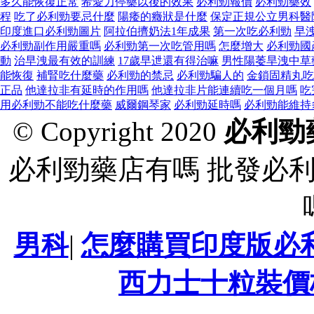
多久能恢復正常
希愛力停藥以後的效果
必利勁報價
必利勁藥效
程
吃了必利勁要忌什麼
陽痿的癥狀是什麼
保定正規公立男科醫
印度進口必利勁圖片
阿拉伯擠奶法1年成果
第一次吃必利勁
早
必利勁副作用嚴重嗎
必利勁第一次吃管用嗎
怎麼增大
必利勁國
動
治早洩最有效的訓練
17歲早迣還有得治嘛
男性陽萎旱洩中草
能恢復
補腎吃什麼藥
必利勁的禁忌
必利勁騙人的
金鎖固精丸吃
正品
他達拉非有延時的作用嗎
他達拉非片能連續吃一個月嗎
吃
用必利勁不能吃什麼藥
威爾鋼琴家
必利勁延時嗎
必利勁能維持
© Copyright 2020
必利勁
必利勁藥店有嗎 批發必
男科
|
怎麼購買印度版必
西力士十粒裝價