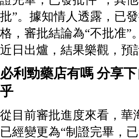
批”。據知情人透露，已
格，審批結論為“不批准”
近日出爐，結果樂觀，預
必利勁藥店有嗎 分享
乎
從目前審批進度來看，華
已經變更為“制證完畢，已