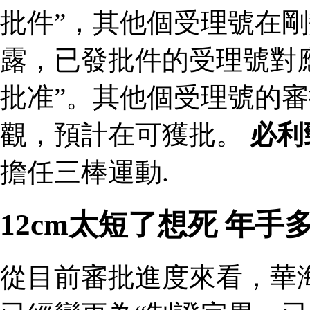
批件”，其他個受理號在剛
露，已發批件的受理號對
批准”。其他個受理號的
觀，預計在可獲批。
必利
擔任三棒運動.
12cm太短了想死 年
從目前審批進度來看，華