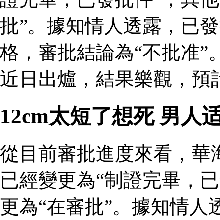
批”。據知情人透露，已
格，審批結論為“不批准”
近日出爐，結果樂觀，預
12cm太短了想死 男
從目前審批進度來看，華
已經變更為“制證完畢，已
更為“在審批”。據知情人