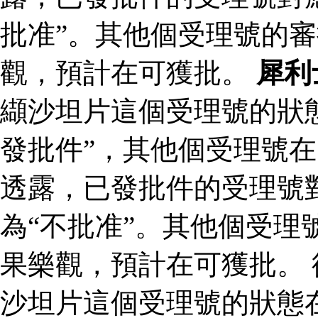
批准”。其他個受理號的
觀，預計在可獲批。
犀利
纈沙坦片這個受理號的狀
發批件”，其他個受理號在
透露，已發批件的受理號
為“不批准”。其他個受理
果樂觀，預計在可獲批。
沙坦片這個受理號的狀態