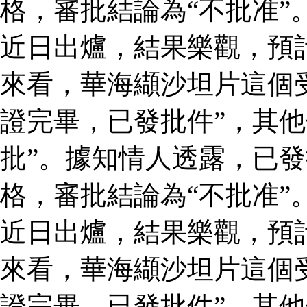
格，審批結論為“不批准”
近日出爐，結果樂觀，預
來看，華海纈沙坦片這個
證完畢，已發批件”，其他
批”。據知情人透露，已
格，審批結論為“不批准”
近日出爐，結果樂觀，預
來看，華海纈沙坦片這個
證完畢，已發批件”，其他