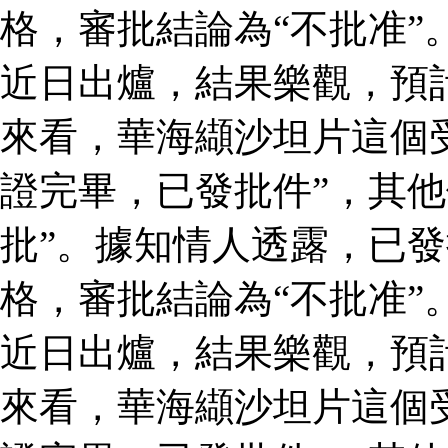
格，審批結論為“不批准”
近日出爐，結果樂觀，預
來看，華海纈沙坦片這個
證完畢，已發批件”，其他
批”。據知情人透露，已
格，審批結論為“不批准”
近日出爐，結果樂觀，預
來看，華海纈沙坦片這個